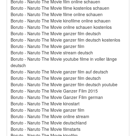
Boruto - Naruto The Movie film online schauen
Boruto - Naruto The Movie filme kostenlos schauen
Boruto - Naruto The Movie filme online schauen
Boruto - Naruto The Movie kinofilme online schauen
Boruto - Naruto The Movie online schauen kostenlos
Boruto - Naruto The Movie ganzer film deutsch
Boruto - Naruto The Movie ganzer film deutsch kostenlos
Boruto - Naruto The Movie ganzer film
Boruto - Naruto The Movie stream deutsch
Boruto - Naruto The Movie youtube filme in voller länge 
deutsch
Boruto - Naruto The Movie ganzer film auf deutsch
Boruto - Naruto The Movie ganzer film deutsch
Boruto - Naruto The Movie ganzer film deutsch youtube
Boruto - Naruto The Movie Ganzer Film 2015
Boruto - Naruto The Movie Ganzer Film german
Boruto - Naruto The Movie kinostart
Boruto - Naruto The Movie ganzer film
Boruto - Naruto The Movie online stream
Boruto - Naruto The Movie deutschland
Boruto - Naruto The Movie filmstarts
Boruto - Naruto The Movie kinofilm,