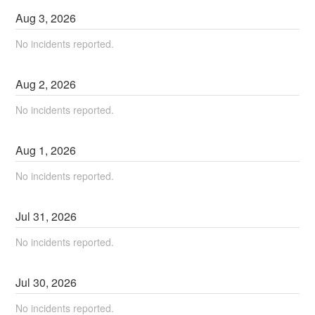
Aug
3
,
2026
No incidents reported.
Aug
2
,
2026
No incidents reported.
Aug
1
,
2026
No incidents reported.
Jul
31
,
2026
No incidents reported.
Jul
30
,
2026
No incidents reported.