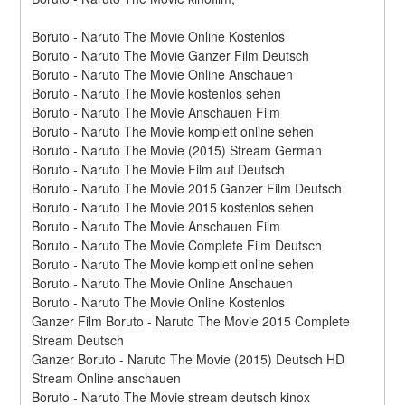
Boruto - Naruto The Movie Online Kostenlos
Boruto - Naruto The Movie Ganzer Film Deutsch
Boruto - Naruto The Movie Online Anschauen
Boruto - Naruto The Movie kostenlos sehen
Boruto - Naruto The Movie Anschauen Film
Boruto - Naruto The Movie komplett online sehen
Boruto - Naruto The Movie (2015) Stream German
Boruto - Naruto The Movie Film auf Deutsch
Boruto - Naruto The Movie 2015 Ganzer Film Deutsch
Boruto - Naruto The Movie 2015 kostenlos sehen
Boruto - Naruto The Movie Anschauen Film
Boruto - Naruto The Movie Complete Film Deutsch
Boruto - Naruto The Movie komplett online sehen
Boruto - Naruto The Movie Online Anschauen
Boruto - Naruto The Movie Online Kostenlos
Ganzer Film Boruto - Naruto The Movie 2015 Complete 
Stream Deutsch
Ganzer Boruto - Naruto The Movie (2015) Deutsch HD 
Stream Online anschauen
Boruto - Naruto The Movie stream deutsch kinox