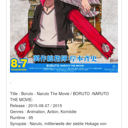
.
Title : Boruto - Naruto The Movie / BORUTO -NARUTO 
THE MOVIE- 
Release : 2015-08-07 / 2015 
Genres : Animation, Action, Komödie 
Runtime : 95 
Synopsis : Naruto, mittlerweile der siebte Hokage von 