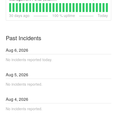
30
days ago
100
% uptime
Today
Past Incidents
Aug
6
,
2026
No incidents reported today.
Aug
5
,
2026
No incidents reported.
Aug
4
,
2026
No incidents reported.