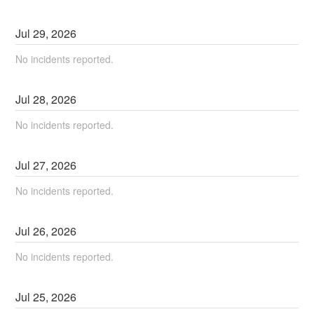
Jul
29
,
2026
No incidents reported.
Jul
28
,
2026
No incidents reported.
Jul
27
,
2026
No incidents reported.
Jul
26
,
2026
No incidents reported.
Jul
25
,
2026